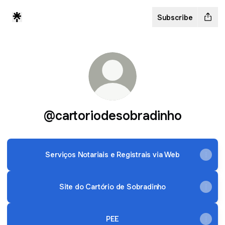
Subscribe
@cartoriodesobradinho
Serviços Notariais e Registrais via Web
Site do Cartório de Sobradinho
PEE