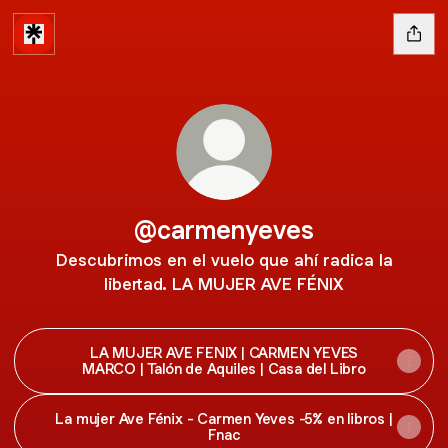
@carmenyeves
Descubrimos en el vuelo que ahí radica la
libertad. LA MUJER AVE FÉNIX
LA MUJER AVE FENIX | CARMEN YEVES
MARCO | Talón de Aquiles | Casa del Libro
La mujer Ave Fénix - Carmen Yeves -5% en libros |
Fnac