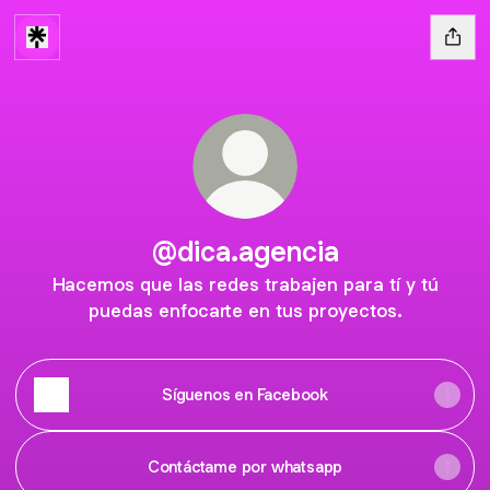
@dica.agencia
Hacemos que las redes trabajen para tí y tú
puedas enfocarte en tus proyectos.
Síguenos en Facebook
Contáctame por whatsapp