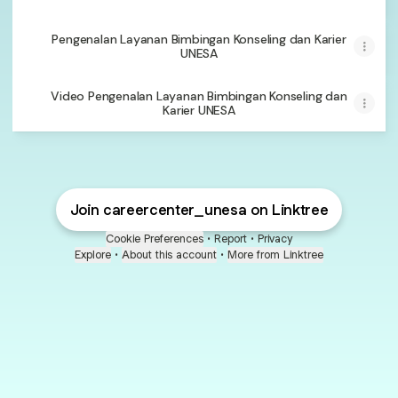
Pengenalan Layanan Bimbingan Konseling dan Karier
UNESA
Video Pengenalan Layanan Bimbingan Konseling dan
Karier UNESA
Join careercenter_unesa on Linktree
Cookie Preferences
•
Report
•
Privacy
Explore
•
About this account
•
More from Linktree