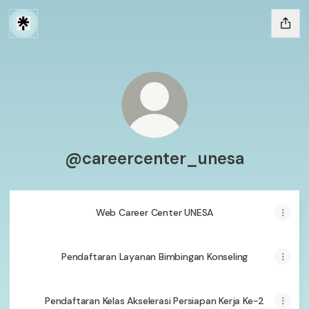
@careercenter_unesa
Web Career Center UNESA
Pendaftaran Layanan Bimbingan Konseling
Pendaftaran Kelas Akselerasi Persiapan Kerja Ke-2