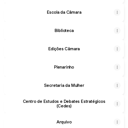
Escola da Câmara
Biblioteca
Edições Câmara
Plenarinho
Secretaria da Mulher
Centro de Estudos e Debates Estratégicos
(Cedes)
Arquivo