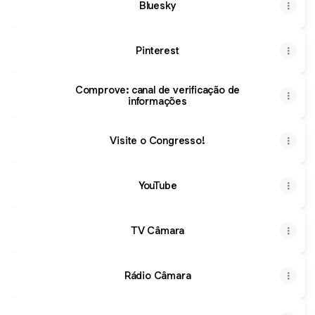
Bluesky
Pinterest
Comprove: canal de verificação de
informações
Visite o Congresso!
YouTube
TV Câmara
Rádio Câmara