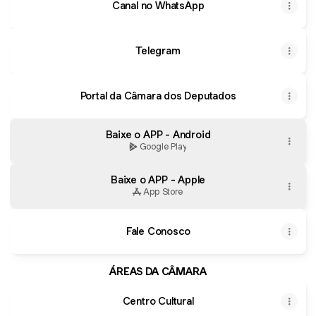
Canal no WhatsApp
Telegram
Portal da Câmara dos Deputados
Baixe o APP - Android
Google Play
Baixe o APP - Apple
App Store
Fale Conosco
ÁREAS DA CÂMARA
Centro Cultural