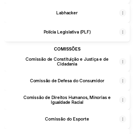
Labhacker
Polícia Legislativa (PLF)
COMISSÕES
Comissão de Constituição e Justiça e de
Cidadania
Comissão de Defesa do Consumidor
Comissão de Direitos Humanos, Minorias e
Igualdade Racial
Comissão do Esporte