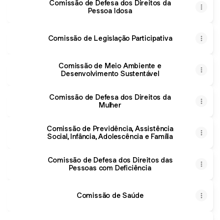
Comissão de Defesa dos Direitos da
Pessoa Idosa
Comissão de Legislação Participativa
Comissão de Meio Ambiente e
Desenvolvimento Sustentável
Comissão de Defesa dos Direitos da
Mulher
Comissão de Previdência, Assistência
Social, Infância, Adolescência e Família
Comissão de Defesa dos Direitos das
Pessoas com Deficiência
Comissão de Saúde