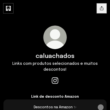
caluachados
Links com produtos selecionados e muitos
descontos!
caluachados Instagram
Link de desconto Amazon
Descontos na Amazon ✨