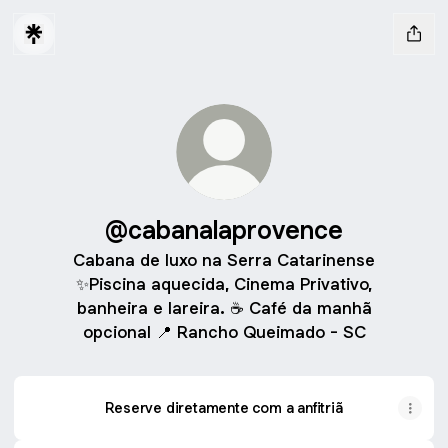
@cabanalaprovence
Cabana de luxo na Serra Catarinense
✨Piscina aquecida, Cinema Privativo,
banheira e lareira. ☕ Café da manhã
opcional 📍 Rancho Queimado - SC
Reserve diretamente com a anfitriã