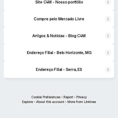
Site C4M - Nosso portfólio
Compre pelo Mercado Livre
Artigos & Notícias - Blog C4M
Endereço Filial - Belo Horizonte, MG
Endereço Filial - Serra, ES
Cookie Preferences
•
Report
•
Privacy
Explore
•
About this account
•
More from Linktree