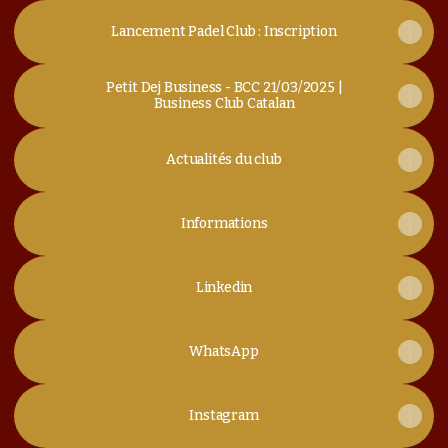
Lancement Padel Club : Inscription
Petit Dej Business - BCC 21/03/2025 |
Business Club Catalan
Actualités du club
Informations
Linkedin
WhatsApp
Instagram