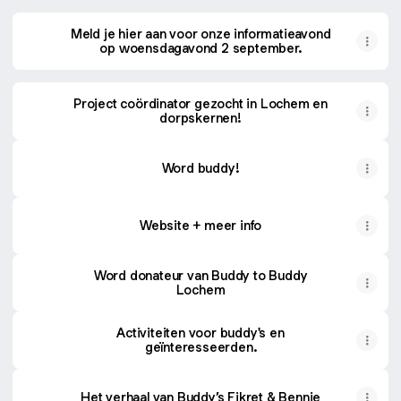
Meld je hier aan voor onze informatieavond
op woensdagavond 2 september.
Project coördinator gezocht in Lochem en
dorpskernen!
Word buddy!
Website + meer info
Word donateur van Buddy to Buddy
Lochem
Activiteiten voor buddy's en
geïnteresseerden.
Het verhaal van Buddy’s Fikret & Bennie