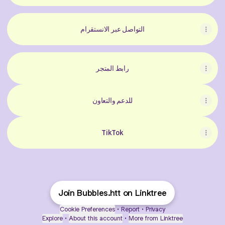
التواصل عبر الانستقرام
رابط المتجر
للدعم والتعاون
TikTok
Join Bubbles.htt on Linktree
Cookie Preferences
•
Report
•
Privacy
Explore
•
About this account
•
More from Linktree