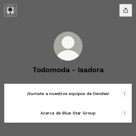
Todomoda - Isadora
¡Sumate a nuestros equipos de tiendas!
Acerca de Blue Star Group