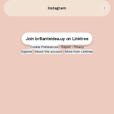
Instagram
Join brillanteidea.uy on Linktree
Cookie Preferences
•
Report
•
Privacy
Explore
•
About this account
•
More from Linktree