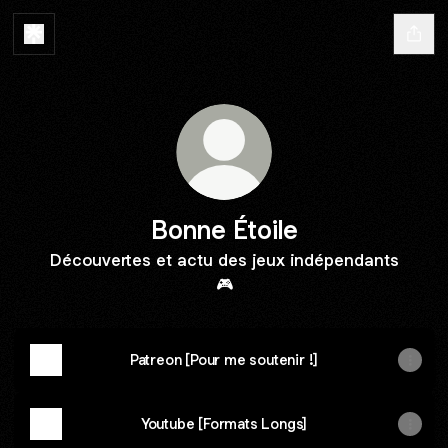
Bonne Étoile
Découvertes et actu des jeux indépendants
🎮
Patreon [Pour me soutenir !]
Youtube [Formats Longs]