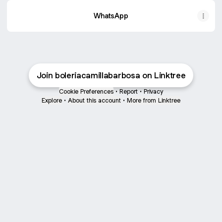
WhatsApp
Join boleriacamillabarbosa on Linktree
Cookie Preferences
•
Report
•
Privacy
Explore
•
About this account
•
More from Linktree