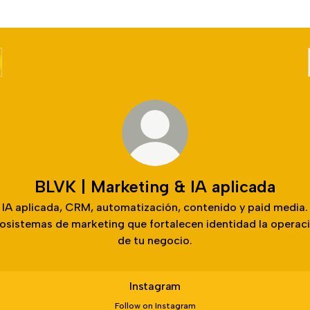
BLVK | Marketing & IA aplicada
IA aplicada, CRM, automatización, contenido y paid media.
osistemas de marketing que fortalecen identidad la operac
de tu negocio.
gram
Instagram
Follow on Instagram