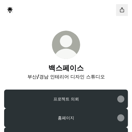
백스페이스
부산/경남 인테리어 디자인 스튜디오
프로젝트 의뢰
홈페이지