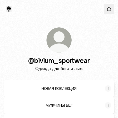
@bivium_sportwear
Одежда для бега и лыж
НОВАЯ КОЛЛЕКЦИЯ
МУЖЧИНЫ БЕГ