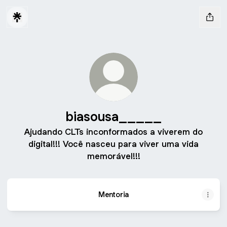
biasousa_____
Ajudando CLTs inconformados a viverem do
digital!!! Você nasceu para viver uma vida
memorável!!!
Mentoria