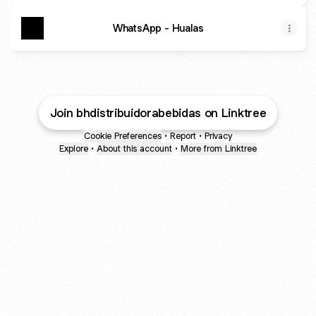
WhatsApp - Hualas
Join bhdistribuidorabebidas on Linktree
Cookie Preferences
•
Report
•
Privacy
Explore
•
About this account
•
More from Linktree