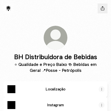
BH Distribuidora de Bebidas
⭐ Qualidade e Preço Baixo 🍻 Bebidas em
Geral 📍Posse - Petrópolis
Localização
Instagram