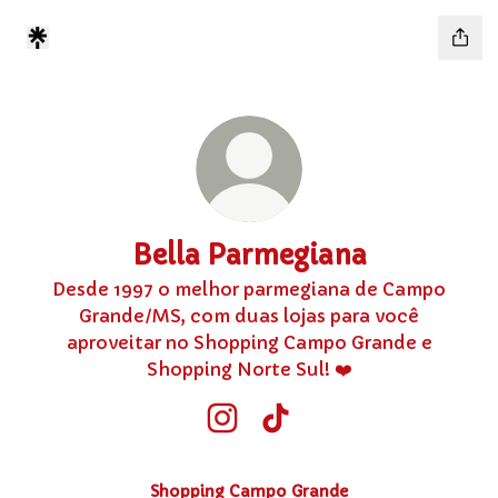
Bella Parmegiana
Desde 1997 o melhor parmegiana de Campo
Grande/MS, com duas lojas para você
aproveitar no Shopping Campo Grande e
Shopping Norte Sul! ❤️
Bella Parmegiana Instagram
Bella Parmegiana TikTo
Shopping Campo Grande