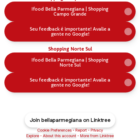
Ifood Bella Parmegiana | Shopping
Campo Grande
Seu feedback é importante! Avalie a
gente no Google!
Shopping Norte Sul
Ifood Bella Parmegiana | Shopping
Norte Sul
Seu feedback é importante! Avalie a
gente no Google!
Join bellaparmegiana on Linktree
Cookie Preferences
•
Report
•
Privacy
Explore
•
About this account
•
More from Linktree