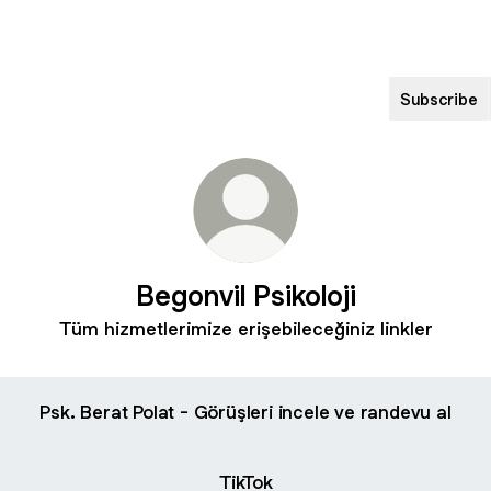
Subscribe
Begonvil Psikoloji
Tüm hizmetlerimize erişebileceğiniz linkler
Psk. Berat Polat - Görüşleri incele ve randevu al
TikTok