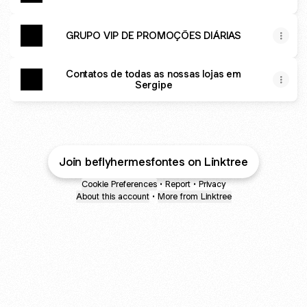
GRUPO VIP DE PROMOÇÕES DIÁRIAS
Contatos de todas as nossas lojas em
Sergipe
Join beflyhermesfontes on Linktree
Cookie Preferences
•
Report
•
Privacy
About this account
•
More from Linktree