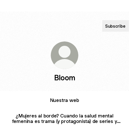
Subscribe
Bloom
Nuestra web
¿Mujeres al borde? Cuando la salud mental
femenina es trama (y protagonista) de series y
películas