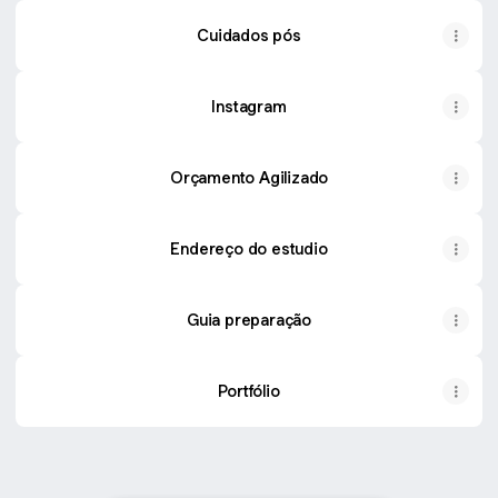
Cuidados pós
Instagram
Orçamento Agilizado
Endereço do estudio
Guia preparação
Portfólio