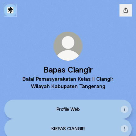
Bapas Ciangir
Balai Pemasyarakatan Kelas II Ciangir
Wilayah Kabupaten Tangerang
Profile Web
KIEPAS CIANGIR