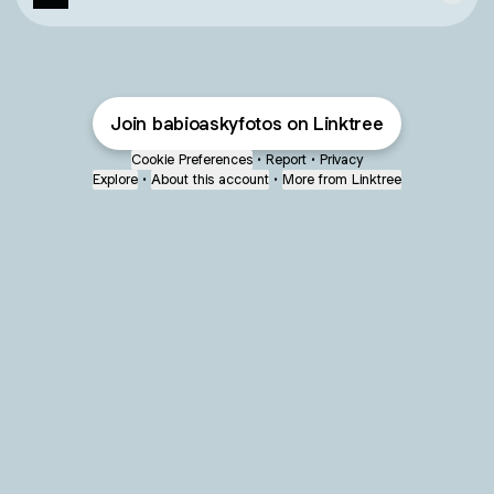
Join babioaskyfotos on Linktree
Cookie Preferences
•
Report
•
Privacy
Explore
•
About this account
•
More from Linktree