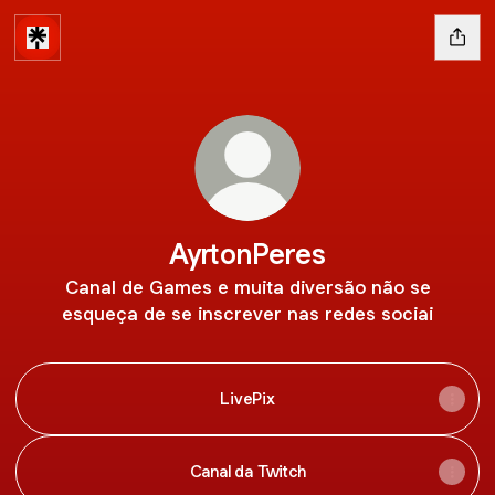
AyrtonPeres
Canal de Games e muita diversão não se
esqueça de se inscrever nas redes sociai
LivePix
Canal da Twitch