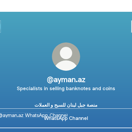
@ayman.az
Specialists in selling banknotes and coins
منصة جبل لبنان للسبح و العملات
sApp Channel
WhatsApp Channel