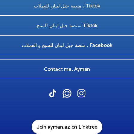
منصة جبل لبنان للعملات . Tiktok
منصة جبل لبنان للسبح. Tiktok
منصة جبل لبنان للسبح و العملات . Facebook
Contact me. Ayman
@ayman.az TikTok
@ayman.az WhatsApp Chann
@ayman.az Instagram
Join ayman.az on Linktree