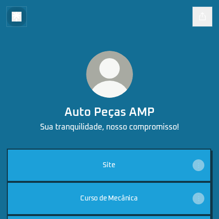
Auto Peças AMP
Sua tranquilidade, nosso compromisso!
Site
Curso de Mecânica