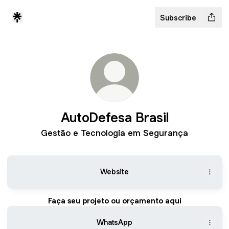
Subscribe
AutoDefesa Brasil
Gestão e Tecnologia em Segurança
Website
Faça seu projeto ou orçamento aqui
WhatsApp