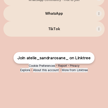
WhatsApp
TikTok
Join atelie_sandrarosane_ on Linktree
Cookie Preferences
•
Report
•
Privacy
Explore
•
About this account
•
More from Linktree