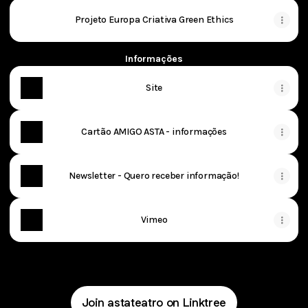
Projeto Europa Criativa Green Ethics
Informações
Site
Cartão AMIGO ASTA - informações
Newsletter - Quero receber informação!
Vimeo
Join astateatro on Linktree