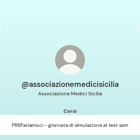
@associazionemedicisicilia
Associazione Medici Sicilia
Corsi
PREPariamoci - giornata di simulazione al test ssm