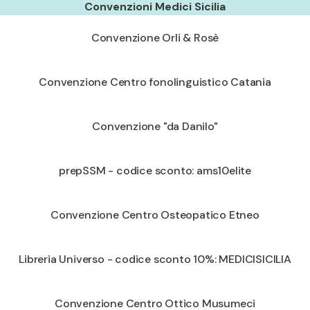
Convenzioni Medici Sicilia
Convenzione Orli & Rosè
Convenzione Centro fonolinguistico Catania
Convenzione "da Danilo"
prepSSM - codice sconto: ams10elite
Convenzione Centro Osteopatico Etneo
Libreria Universo - codice sconto 10%: MEDICISICILIA
Convenzione Centro Ottico Musumeci