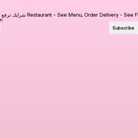
Subscribe