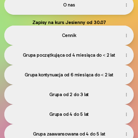
O nas
Zapisy na kurs Jesienny od 30.07
Cennik
Grupa początkująca od 4 miesiąca do < 2 lat
Grupa kontynuacja od 6 miesiąca do < 2 lat
Grupa od 2 do 3 lat
Grupa od 4 do 5 lat
Grupa zaawansowana od 4 do 5 lat