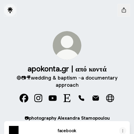
apokonta.gr | από κοντά
🔴📷🎥wedding & baptism ~a documentary
approach
apokonta.gr | από κοντά Facebook
apokonta.gr | από κοντά Instagram
apokonta.gr | από κοντά YouTube
apokonta.gr | από κοντά Etsy
apokonta.gr | από κοντ
apokonta.gr | απ
apokonta.g
📷photography Alexandra Stamopoulou
facebook