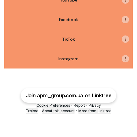
YouTube
Facebook
TikTok
Instagram
Join apm_group.com.ua on Linktree
Cookie Preferences
•
Report
•
Privacy
Explore
•
About this account
•
More from Linktree