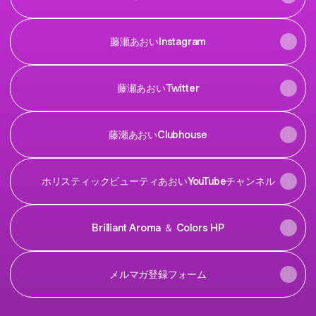
藤瀬あおいInstagram
藤瀬あおいTwitter
藤瀬あおいClubhouse
ホリスティックビューティあおいYouTubeチャンネル
Brilliant Aroma ＆ Colors HP
メルマガ登録フォーム