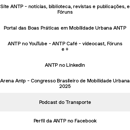
Site ANTP - notícias, biblioteca, revistas e publicações, e
Fóruns
Portal das Boas Práticas em Mobilidade Urbana ANTP
ANTP no YouTube - ANTP Café - videocast, Fóruns
e +
ANTP no LinkedIn
Arena Antp - Congresso Brasileiro de Mobilidade Urbana
2025
Podcast do Transporte
Perfil da ANTP no Facebook