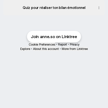
Quiz pour réaliser ton bilan émotionnel
Join anne.so on Linktree
Cookie Preferences
•
Report
•
Privacy
Explore
•
About this account
•
More from Linktree