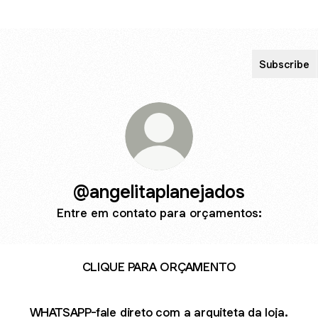
Subscribe
@angelitaplanejados
Entre em contato para orçamentos:
CLIQUE PARA ORÇAMENTO
WHATSAPP-fale direto com a arquiteta da loja.