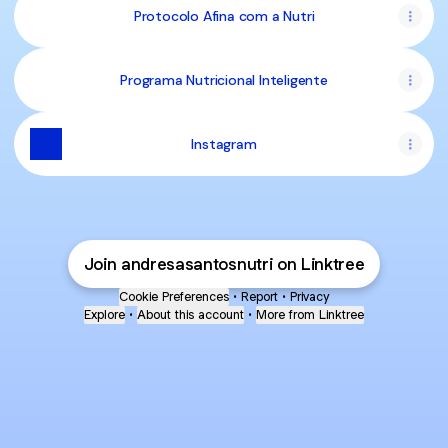
Protocolo Afina com a Nutri
Programa Nutricional Inteligente
Instagram
Join andresasantosnutri on Linktree
Cookie Preferences
•
Report
•
Privacy
Explore
•
About this account
•
More from Linktree