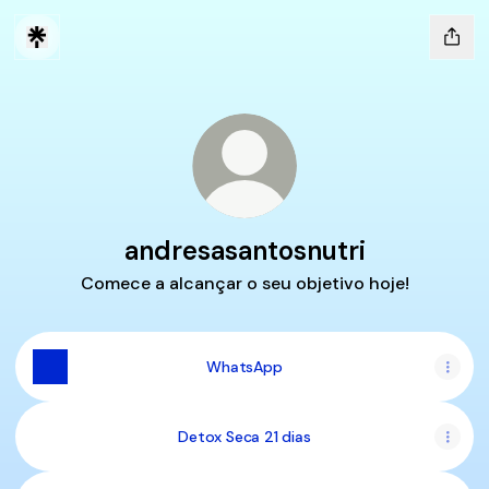
andresasantosnutri
Comece a alcançar o seu objetivo hoje!
WhatsApp
Detox Seca 21 dias