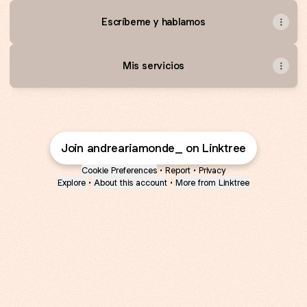
Escríbeme y hablamos
Mis servicios
Join andreariamonde_ on Linktree
Cookie Preferences
•
Report
•
Privacy
Explore
•
About this account
•
More from Linktree