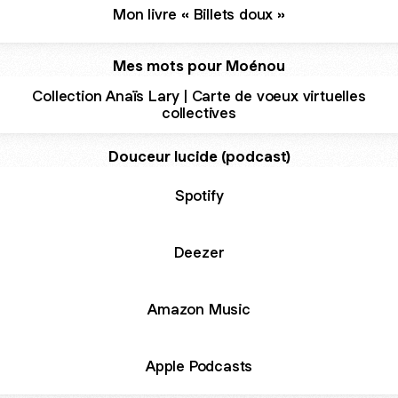
Mon livre « Billets doux »
Mes mots pour Moénou
Collection Anaïs Lary | Carte de voeux virtuelles
collectives
Douceur lucide (podcast)
Spotify
Deezer
Amazon Music
Apple Podcasts