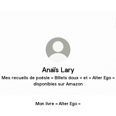
Anaïs Lary
Mes recueils de poésie « Billets doux » et « Alter Ego »
disponibles sur Amazon
Mon livre « Alter Ego »