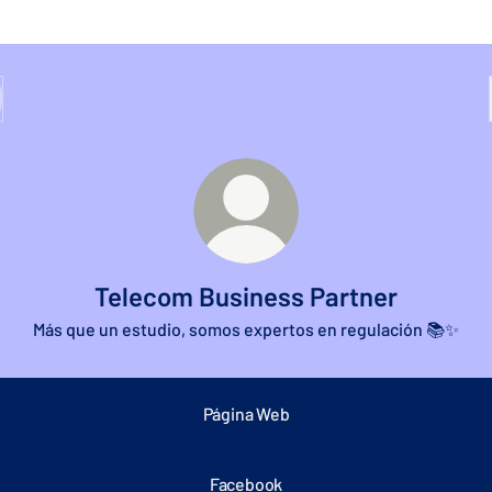
Telecom Business Partner
Más que un estudio, somos expertos en regulación 📚✨
Página Web
Facebook