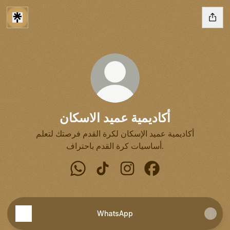
أكاديمية عميد الاسكان
أكاديمية عميد الإسكان لكرة القدم فرصتك لتعلم
أساسيات كرة القدم باحتراف.
ان
أكاديمية عميد الاسكان 
أكاديمية عميد الاسكان TikTok
أكاديمية عميد الاسكان WhatsApp
WhatsApp