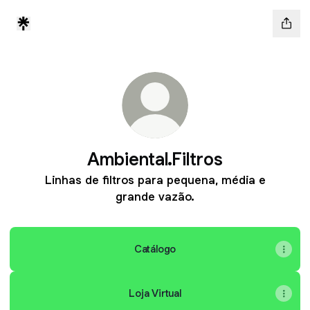
Ambiental.Filtros
Linhas de filtros para pequena, média e
grande vazão.
Catálogo
Loja Virtual