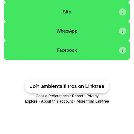
Site
WhatsApp
Facebook
Join ambientalfiltros on Linktree
Cookie Preferences
•
Report
•
Privacy
Explore
•
About this account
•
More from Linktree