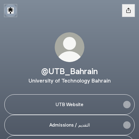
@UTB_Bahrain
University of Technology Bahrain
UTB Website
Admissions / التقديم