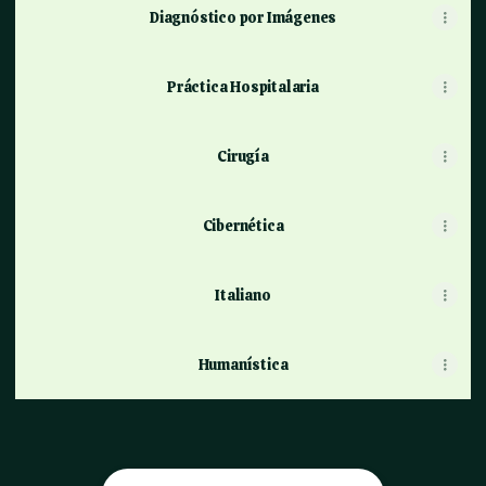
Diagnóstico por Imágenes
Práctica Hospitalaria
Cirugía
Cibernética
Italiano
Humanística